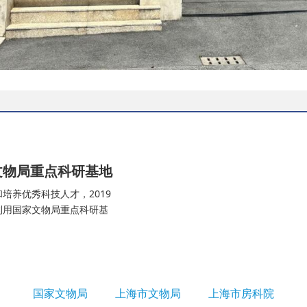
文物局重点科研基地
培养优秀科技人才，2019
利用国家文物局重点科研基
国家文物局
上海市文物局
上海市房科院