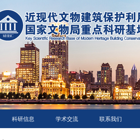
科研信息
学术交流
联系我们