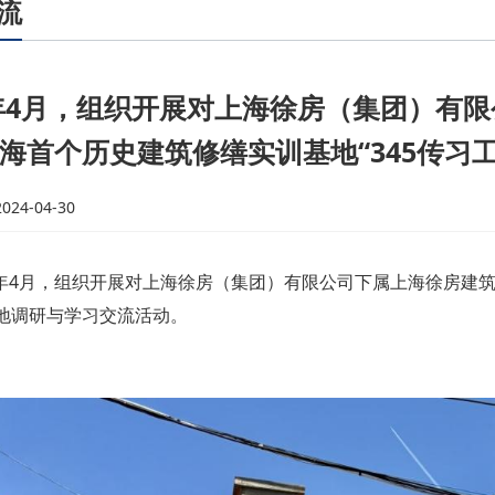
流
4年4月，组织开展对上海徐房（集团）有
海首个历史建筑修缮实训基地“345传习
24-04-30
24年4月，组织开展对上海徐房（集团）有限公司下属上海徐房建筑
实地调研与学习交流活动。