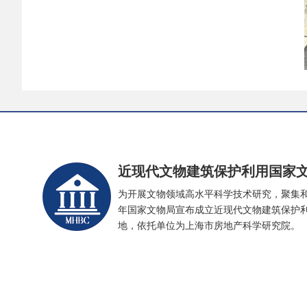
近现代文物建筑保护利用国家
为开展文物领域高水平科学技术研究，聚集和
年国家文物局宣布成立近现代文物建筑保护
地，依托单位为上海市房地产科学研究院。