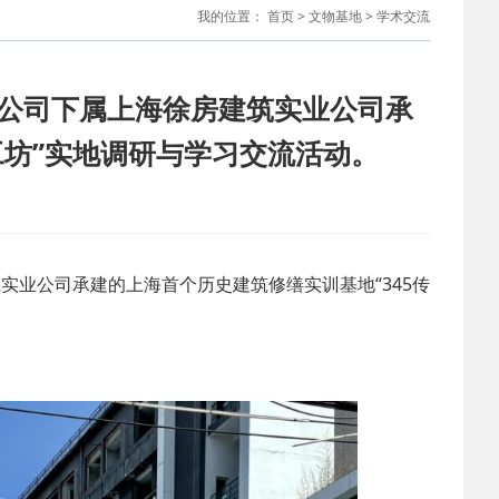
我的位置：
首页
>
文物基地
>
学术交流
限公司下属上海徐房建筑实业公司承
工坊”实地调研与学习交流活动。
实业公司承建的上海首个历史建筑修缮实训基地“345传