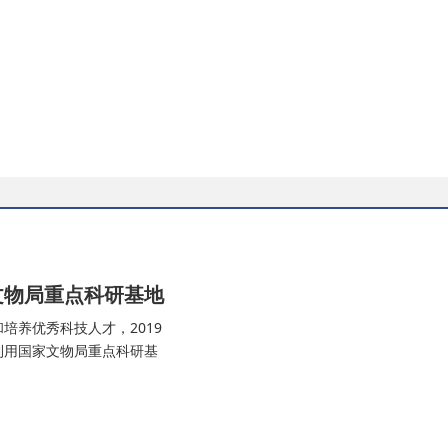
文物局重点科研基地
培养优秀科技人才，2019
利用国家文物局重点科研基