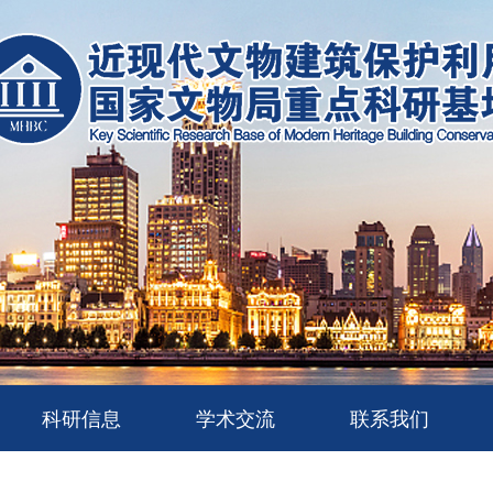
科研信息
学术交流
联系我们