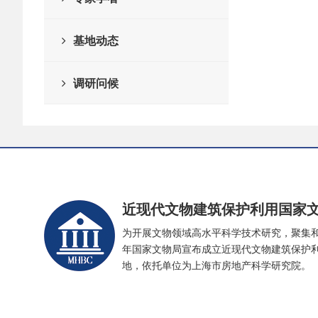
基地动态
调研问候
近现代文物建筑保护利用国家
为开展文物领域高水平科学技术研究，聚集和
年国家文物局宣布成立近现代文物建筑保护
地，依托单位为上海市房地产科学研究院。