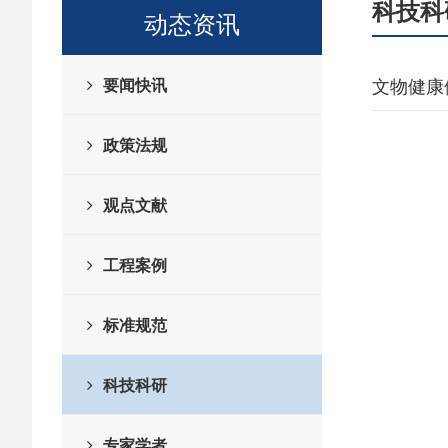
科技科
动态资讯
要闻快讯
文物健康
政策法规
观点文献
工程案例
标准规范
科技科研
专家学者