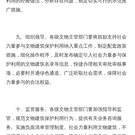
利用的经验做法，分析存在问题，制定切实可行的示范推
广措施。
九、组织领导。各级文物主管部门要将鼓励支持社会
力量参与文物建筑保护利用纳入重点工作，制定配套政策
措施，细化操作程序，及时发布确定引入社会力量参与保
护利用的文物建筑名录等信息，快捷办理相关审批审核事
项，必要时开通绿色通道。广泛听取社会需求，保障社会
力量参与的合法权益。
十、监管服务。各级文物主管部门要加强指导和监
管，规范文物建筑保护利用行为，提供有关业务咨询服
务。实施负面清单管理制度。社会力量利用文物建筑，不