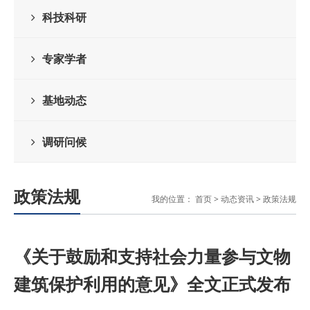
科技科研
专家学者
基地动态
调研问候
政策法规
我的位置：
首页
>
动态资讯
>
政策法规
《关于鼓励和支持社会力量参与文物
建筑保护利用的意见》全文正式发布