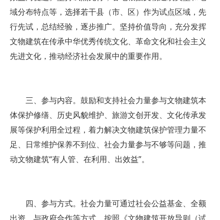
域分布特点等，选择若干县（市、区）作为试点区域，先
行先试，总结经验，逐步推广。坚持价值导向，充分发挥
文物建筑在传承中华优秀传统文化、革命文化和社会主义
先进文化，推动经济社会发展中的重要作用。
三、参与内容。鼓励和支持社会力量参与文物建筑本
体保护修缮、历史风貌维护、旅游文创开发、文化传承发
展等保护利用全过程，着力解决文物建筑保护管理力量不
足、日常维护保养不到位、社会力量参与不够等问题，推
动文物建筑“有人管、在利用、出效益”。
四、参与方式。社会力量可通过社会公益基金、全额
出资、与政府合作等方式，按照《文物建筑开放导则（试