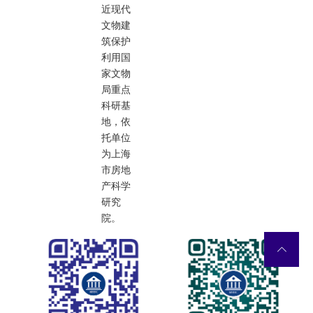
近现代
文物建
筑保护
利用国
家文物
局重点
科研基
地，依
托单位
为上海
市房地
产科学
研究
院。