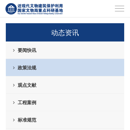
动态资讯
要闻快讯
政策法规
观点文献
工程案例
标准规范