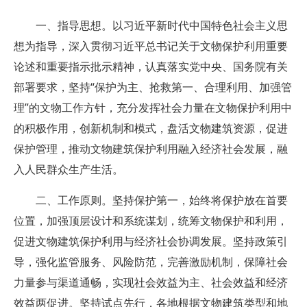
一、指导思想。以习近平新时代中国特色社会主义思
想为指导，深入贯彻习近平总书记关于文物保护利用重要
论述和重要指示批示精神，认真落实党中央、国务院有关
部署要求，坚持“保护为主、抢救第一、合理利用、加强管
理”的文物工作方针，充分发挥社会力量在文物保护利用中
的积极作用，创新机制和模式，盘活文物建筑资源，促进
保护管理，推动文物建筑保护利用融入经济社会发展，融
入人民群众生产生活。
二、工作原则。坚持保护第一，始终将保护放在首要
位置，加强顶层设计和系统谋划，统筹文物保护和利用，
促进文物建筑保护利用与经济社会协调发展。坚持政策引
导，强化监管服务、风险防范，完善激励机制，保障社会
力量参与渠道通畅，实现社会效益为主、社会效益和经济
效益两促进。坚持试点先行，各地根据文物建筑类型和地