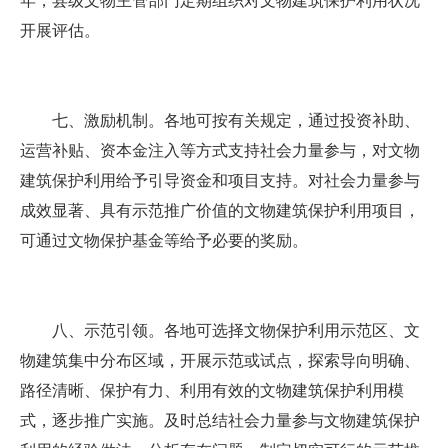
年，县级文物主管部门定期组织对文物建筑保护利用状况
开展评估。
七、激励机制。各地可按有关规定，通过投资补助、
运营补贴、资本金注入等方式支持社会力量参与，对文物
建筑保护利用给予引导资金和项目支持。对社会力量参与
成效显著、具有示范推广价值的文物建筑保护利用项目，
可通过文物保护基金等给予必要的奖励。
八、示范引领。各地可选择文物保护利用示范区、文
物建筑集中分布区域，开展示范或试点，探索导向明确、
路径清晰、保护有力、利用有效的文物建筑保护利用模
式，逐步推广实施。及时总结社会力量参与文物建筑保护