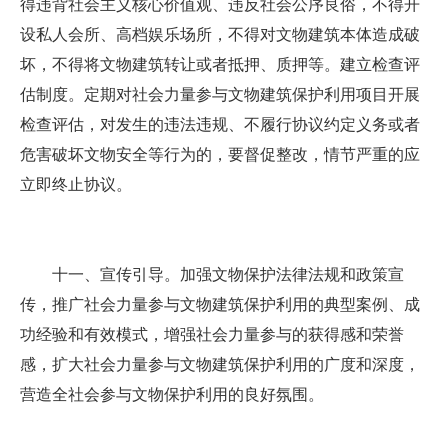
得违背社会主义核心价值观、违反社会公序良俗，不得开
设私人会所、高档娱乐场所，不得对文物建筑本体造成破
坏，不得将文物建筑转让或者抵押、质押等。建立检查评
估制度。定期对社会力量参与文物建筑保护利用项目开展
检查评估，对发生的违法违规、不履行协议约定义务或者
危害破坏文物安全等行为的，要督促整改，情节严重的应
立即终止协议。
十一、宣传引导。加强文物保护法律法规和政策宣
传，推广社会力量参与文物建筑保护利用的典型案例、成
功经验和有效模式，增强社会力量参与的获得感和荣誉
感，扩大社会力量参与文物建筑保护利用的广度和深度，
营造全社会参与文物保护利用的良好氛围。