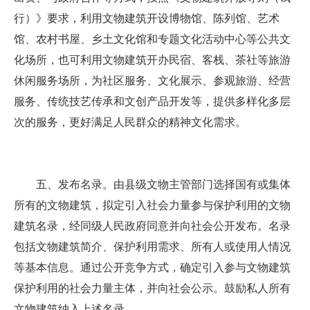
行）》要求，利用文物建筑开设博物馆、陈列馆、艺术
馆、农村书屋、乡土文化馆和专题文化活动中心等公共文
化场所，也可利用文物建筑开办民宿、客栈、茶社等旅游
休闲服务场所，为社区服务、文化展示、参观旅游、经营
服务、传统技艺传承和文创产品开发等，提供多样化多层
次的服务，更好满足人民群众的精神文化需求。
五、发布名录。由县级文物主管部门选择国有或集体
所有的文物建筑，拟定引入社会力量参与保护利用的文物
建筑名录，经同级人民政府同意并向社会公开发布。名录
包括文物建筑简介、保护利用需求、所有人或使用人情况
等基本信息。通过公开竞争方式，确定引入参与文物建筑
保护利用的社会力量主体，并向社会公示。鼓励私人所有
文物建筑纳入上述名录。