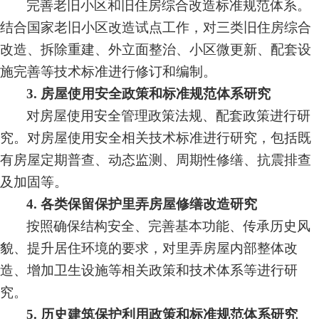
完善老旧小区和旧住房综合改造标准规范体系。
结合国家老旧小区改造试点工作，对三类旧住房综合
改造、拆除重建、外立面整治、小区微更新、配套设
施完善等技术标准进行修订和编制。
3.
房屋使用安全政策和标准规范体系研究
对房屋使用安全管理政策法规、配套政策进行研
究。对房屋使用安全相关技术标准进行研究，包括既
有房屋定期普查、动态监测、周期性修缮、抗震排查
及加固等。
4.
各类保留保护里弄房屋修缮改造研究
按照确保结构安全、完善基本功能、传承历史风
貌、提升居住环境的要求，对里弄房屋内部整体改
造、增加卫生设施等相关政策和技术体系等进行研
究。
5.
历史建筑保护利用政策和标准规范体系研究