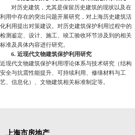
对历史建筑，尤其是保留历史建筑的现状以及在
利用中存在的突出问题开展研究，对上海历史建筑活
化利用提出对策建议。对历史建筑保护利用过程中的
检测鉴定、设计、施工、竣工验收环节涉及到的相关
标准及具体内容进行研究。
6.
近现代文物建筑保护利用研究
近现代文物建筑保护利用理论体系与技术研究（结构
安全与抗震性能提升、可持续利用、修缮材料与工
艺、信息化）、文物建筑相关标准制定等。
上海市房地产