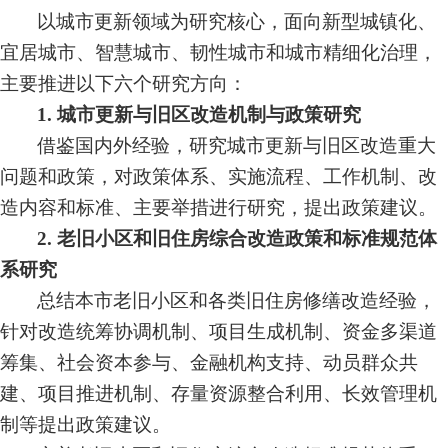
以城市更新领域为研究核心，面向新型城镇化、
宜居城市、智慧城市、韧性城市和城市精细化治理，
主要推进以下六个研究方向：
1.
城市更新与旧区改造机制与政策研究
借鉴国内外经验，研究城市更新与旧区改造重大
问题和政策，对政策体系、实施流程、工作机制、改
造内容和标准、主要举措进行研究，提出政策建议。
2.
老旧小区和旧住房综合改造政策和标准规范体
系研究
总结本市老旧小区和各类旧住房修缮改造经验，
针对改造统筹协调机制、项目生成机制、资金多渠道
筹集、社会资本参与、金融机构支持、动员群众共
建、项目推进机制、存量资源整合利用、长效管理机
制等提出政策建议。