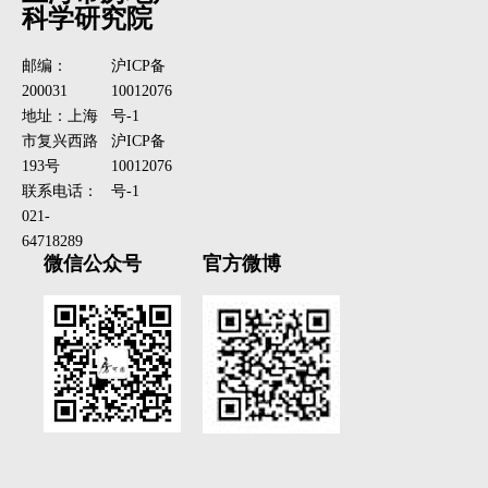
科学研究院
邮编：
沪ICP备
200031
10012076
地址：上海
号-1
市复兴西路
沪ICP备
193号
10012076
联系电话：
号-1
021-
64718289
微信公众号
官方微博