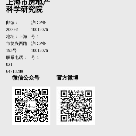
上海市房地产
科学研究院
邮编：
沪ICP备
200031
10012076
地址：上海
号-1
市复兴西路
沪ICP备
193号
10012076
联系电话：
号-1
021-
64718289
微信公众号
官方微博