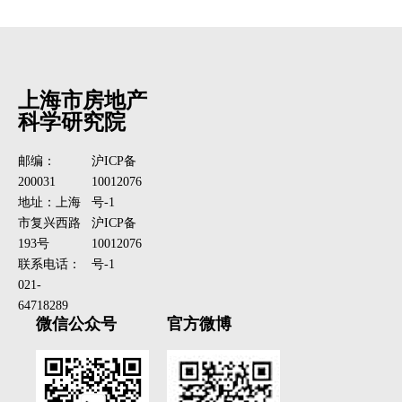
上海市房地产
科学研究院
邮编：
沪ICP备
200031
10012076
地址：上海
号-1
市复兴西路
沪ICP备
193号
10012076
联系电话：
号-1
021-
64718289
微信公众号
官方微博