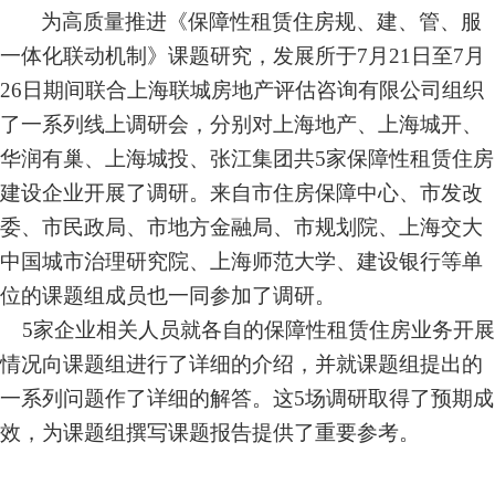
为高质量推进《保障性租赁住房规、建、管、服
一体化联动机制》课题研究，发展所于7月21日至7月
26日期间联合上海联城房地产评估咨询有限公司组织
了一系列线上调研会，分别对上海地产、上海城开、
华润有巢、上海城投、张江集团共5家保障性租赁住房
建设企业开展了调研。来自市住房保障中心、市发改
委、市民政局、市地方金融局、市规划院、上海交大
中国城市治理研究院、上海师范大学、建设银行等单
位的课题组成员也一同参加了调研。
5
家企业相关人员就各自的保障性租赁住房业务开展
情况向课题组进行了详细的介绍，并就课题组提出的
一系列问题作了详细的解答。这5场调研取得了预期成
效，为课题组撰写课题报告提供了重要参考。