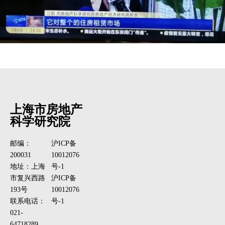
上海市房地产
科学研究院
邮编：
沪ICP备
200031
10012076
地址：上海
号-1
市复兴西路
沪ICP备
193号
10012076
联系电话：
号-1
021-
64718289