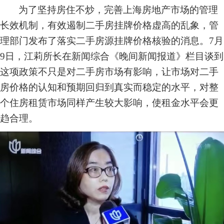
为了坚持房住不炒，完善上海房地产市场的管理
长效机制，有效遏制二手房挂牌价格虚高的乱象，管
理部门发布了落实二手房源挂牌价格核验的消息。7月
9日，江莉所长在新闻综合《晚间新闻报道》栏目谈到
这项政策不只是对二手房市场有影响，让市场对二手
房价格的认知和预期回归到真实而稳定的水平，对整
个住房租赁市场同样产生较大影响，使租金水平会更
趋合理。